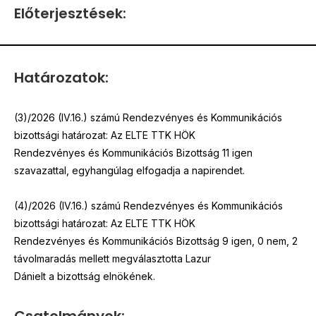
Előterjesztések:
Határozatok:
(3)/2026 (IV.16.) számú Rendezvényes és Kommunikációs
bizottsági határozat: Az ELTE TTK HÖK
Rendezvényes és Kommunikációs Bizottság 11 igen
szavazattal, egyhangúlag elfogadja a napirendet.
(4)/2026 (IV.16.) számú Rendezvényes és Kommunikációs
bizottsági határozat: Az ELTE TTK HÖK
Rendezvényes és Kommunikációs Bizottság 9 igen, 0 nem, 2
távolmaradás mellett megválasztotta Lazur
Dánielt a bizottság elnökének.