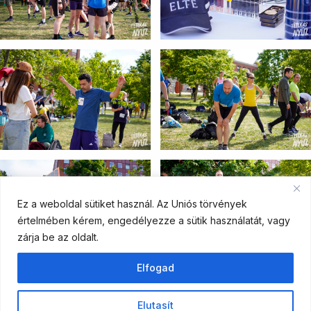
Ez a weboldal sütiket használ. Az Uniós törvények
értelmében kérem, engedélyezze a sütik használatát, vagy
zárja be az oldalt.
Elfogad
Elutasít